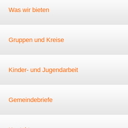
Was wir bieten
Gruppen und Kreise
Kinder- und Jugendarbeit
Gemeindebriefe