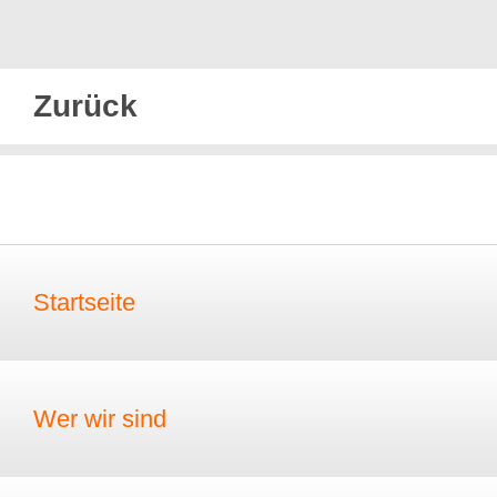
Zurück
Startseite
Wer wir sind