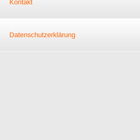
Kontakt
Datenschutzerklärung