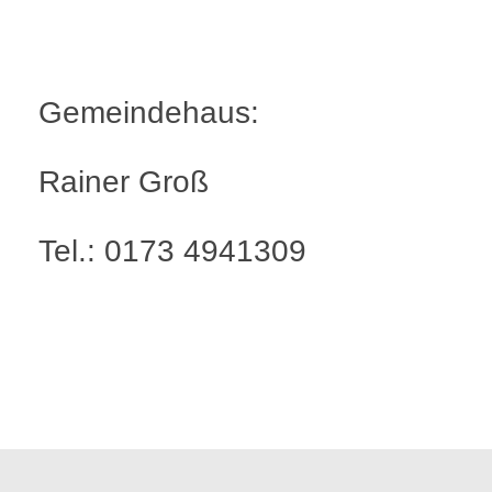
Gemeindehaus:
Rainer Groß
Tel.: 0173 4941309