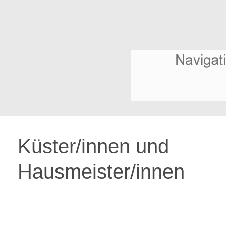
Küster/innen und
Hausmeister/innen