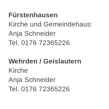
Fürstenhausen
Kirche und Gemeindehaus:
Anja Schneider
Tel. 0176 72365226
Wehrden / Geislautern
Kirche
Anja Schneider
Tel. 0176 72365226