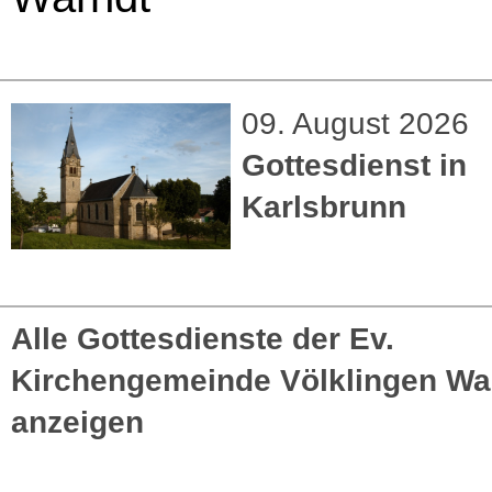
09. August 2026
Gottesdienst in
Karlsbrunn
Alle Gottesdienste der Ev.
Kirchengemeinde Völklingen Wa
anzeigen