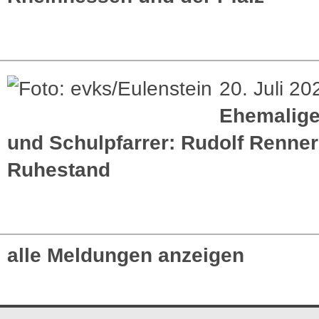
20. Juli 20
Ehemaliger
und Schulpfarrer: Rudolf Renner
Ruhestand
alle Meldungen anzeigen