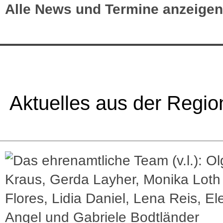
Alle News und Termine anzeigen
Aktuelles aus der Regio