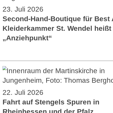
23. Juli 2026
Second-Hand-Boutique für Best 
Kleiderkammer St. Wendel heißt 
„Anziehpunkt“
22. Juli 2026
Fahrt auf Stengels Spuren in
Rheinhessen und der Pfalz