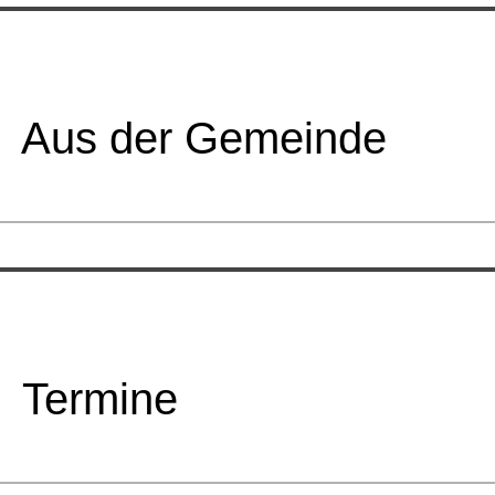
Aus der Gemeinde
Termine