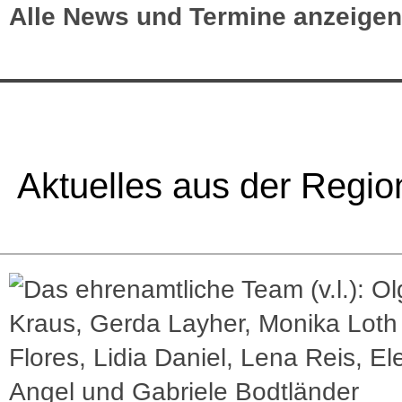
Alle News und Termine anzeigen
Aktuelles aus der Regio