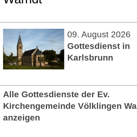
09. August 2026
Gottesdienst in
Karlsbrunn
Alle Gottesdienste der Ev.
Kirchengemeinde Völklingen Wa
anzeigen