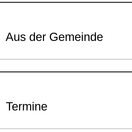
Aus der Gemeinde
Termine