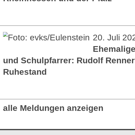
20. Juli 20
Ehemaliger
und Schulpfarrer: Rudolf Renner
Ruhestand
alle Meldungen anzeigen