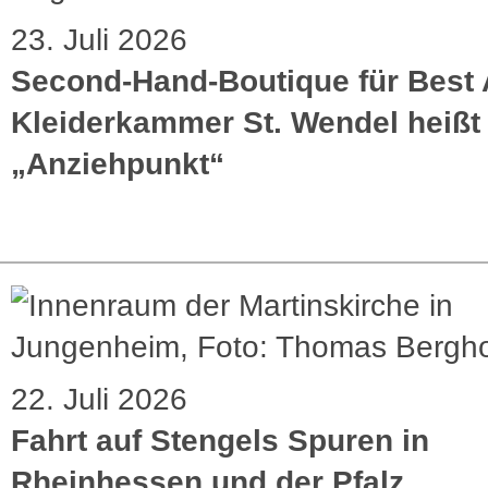
23. Juli 2026
Second-Hand-Boutique für Best 
Kleiderkammer St. Wendel heißt 
„Anziehpunkt“
22. Juli 2026
Fahrt auf Stengels Spuren in
Rheinhessen und der Pfalz