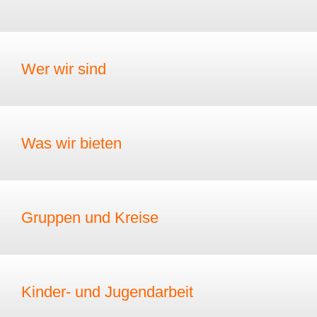
Wer wir sind
Was wir bieten
Gruppen und Kreise
Kinder- und Jugendarbeit