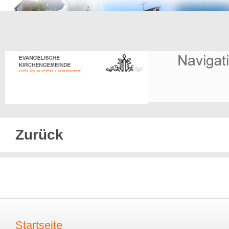
Zurück
Startseite