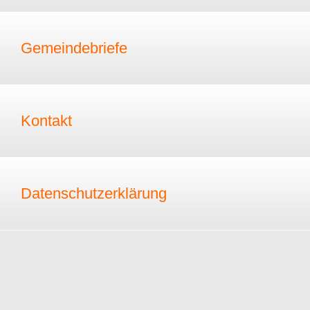
Gemeindebriefe
Kontakt
Datenschutzerklärung