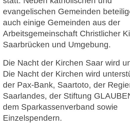
statt. Neben katholischen und
evangelischen Gemeinden beteilig
auch einige Gemeinden aus der
Arbeitsgemeinschaft Christlicher K
Saarbrücken und Umgebung.
Die Nacht der Kirchen Saar wird un
Die Nacht der Kirchen wird unterst
der Pax-Bank, Saartoto, der Regi
Saarlandes, der Stiftung GLAUB
dem Sparkassenverband sowie
Einzelspendern.