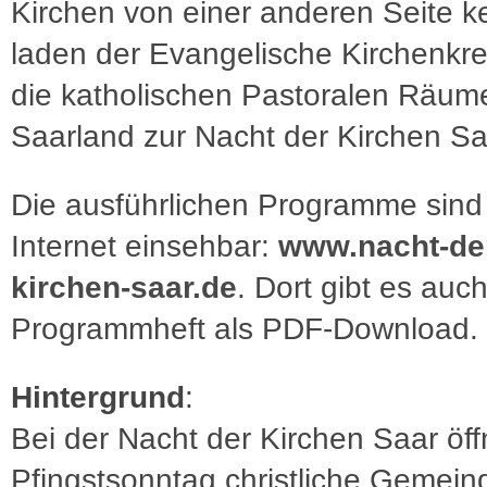
Kirchen von einer anderen Seite k
laden der Evangelische Kirchenkre
die katholischen Pastoralen Räum
Saarland zur Nacht der Kirchen Sa
Die ausführlichen Programme sind
Internet einsehbar:
www.nacht-de
kirchen-saar.de
. Dort gibt es auch
Programmheft als PDF-Download.
Hintergrund
:
Bei der Nacht der Kirchen Saar öf
Pfingstsonntag christliche Gemein