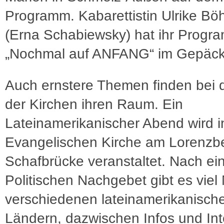
Programm. Kabarettistin Ulrike Bö
(Erna Schabiewsky) hat ihr Progr
„Nochmal auf ANFANG“ im Gepäck
Auch ernstere Themen finden bei 
der Kirchen ihren Raum. Ein
Lateinamerikanischer Abend wird i
Evangelischen Kirche am Lorenzbe
Schafbrücke veranstaltet. Nach e
Politischen Nachgebet gibt es viel
verschiedenen lateinamerikanisch
Ländern, dazwischen Infos und Int