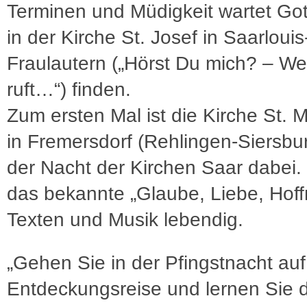
Terminen und Müdigkeit wartet Got
in der Kirche St. Josef in Saarlouis
Fraulautern („Hörst Du mich? – W
ruft…“) finden.
Zum ersten Mal ist die Kirche St. M
in Fremersdorf (Rehlingen-Siersbur
der Nacht der Kirchen Saar dabei. 
das bekannte „Glaube, Liebe, Hoff
Texten und Musik lebendig.
„Gehen Sie in der Pfingstnacht auf
Entdeckungsreise und lernen Sie d