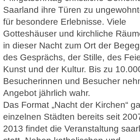
Saarland ihre Türen zu ungewohnt
für besondere Erlebnisse. Viele
Gotteshäuser und kirchliche Räu
in dieser Nacht zum Ort der Bege
des Gesprächs, der Stille, des Feie
Kunst und der Kultur. Bis zu 10.00
Besucherinnen und Besucher neh
Angebot jährlich wahr.
Das Format „Nacht der Kirchen“ ga
einzelnen Städten bereits seit 2007
2013 findet die Veranstaltung saar