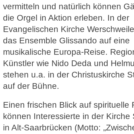
vermitteln und natürlich können G
die Orgel in Aktion erleben. In der
Evangelischen Kirche Werschweiler
das Ensemble Glissando auf eine
musikalische Europa-Reise. Regio
Künstler wie Nido Deda und Helmu
stehen u.a. in der Christuskirche St
auf der Bühne.
Einen frischen Blick auf spirituelle
können Interessierte in der Kirche
in Alt-Saarbrücken (Motto: „Zwisch