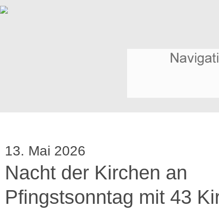
13. Mai 2026
Nacht der Kirchen an
Pfingstsonntag mit 43 Ki