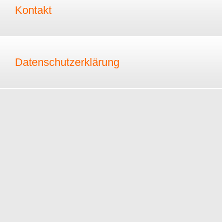
Kontakt
Datenschutzerklärung