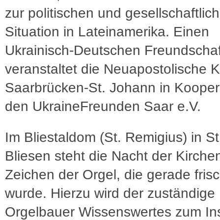
zur politischen und gesellschaftlic
Situation in Lateinamerika. Einen
Ukrainisch-Deutschen Freundscha
veranstaltet die Neuapostolische K
Saarbrücken-St. Johann in Koopera
den UkraineFreunden Saar e.V.
Im Bliestaldom (St. Remigius) in S
Bliesen steht die Nacht der Kirche
Zeichen der Orgel, die gerade frisc
wurde. Hierzu wird der zuständige
Orgelbauer Wissenswertes zum In