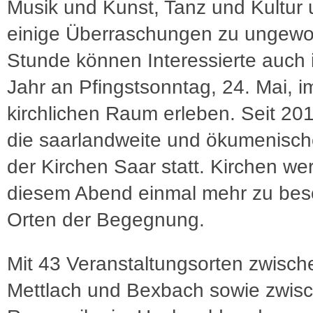
Musik und Kunst, Tanz und Kultur
einige Überraschungen zu ungewo
Stunde können Interessierte auch 
Jahr an Pfingstsonntag, 24. Mai, i
kirchlichen Raum erleben. Seit 201
die saarlandweite und ökumenisc
der Kirchen Saar statt. Kirchen we
diesem Abend einmal mehr zu be
Orten der Begegnung.
Mit 43 Veranstaltungsorten zwisch
Mettlach und Bexbach sowie zwis