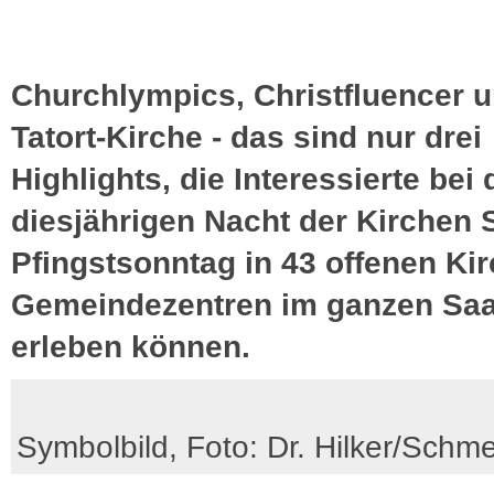
Churchlympics, Christfluencer u
Tatort-Kirche - das sind nur drei
Highlights, die Interessierte bei 
diesjährigen Nacht der Kirchen 
Pfingstsonntag in 43 offenen Ki
Gemeindezentren im ganzen Saa
erleben können.
Symbolbild, Foto: Dr. Hilker/Schme