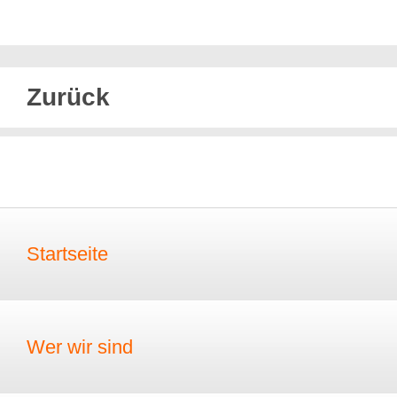
Zurück
Startseite
Wer wir sind