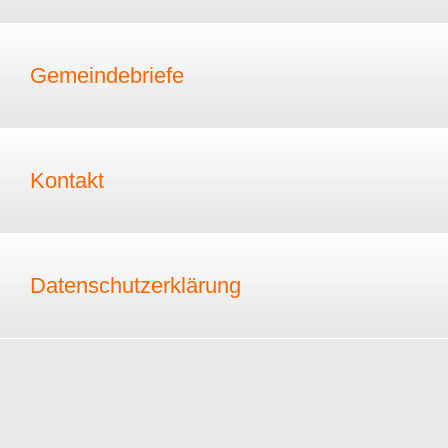
Gemeindebriefe
Kontakt
Datenschutzerklärung