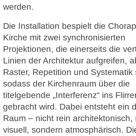
werden.
Die Installation bespielt die Chorap
Kirche mit zwei synchronisierten
Projektionen, die einerseits die ver
Linien der Architektur aufgreifen, 
Raster, Repetition und Systematik 
sodass der Kirchenraum über die
titelgebende „Interferenz“ ins Flirre
gebracht wird. Dabei entsteht ein dr
Raum – nicht rein architektonisch, 
visuell, sondern atmosphärisch. Di