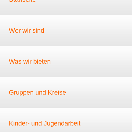
Wer wir sind
Was wir bieten
Gruppen und Kreise
Kinder- und Jugendarbeit