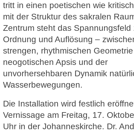
tritt in einen poetischen wie kritis
mit der Struktur des sakralen Rau
Zentrum steht das Spannungsfeld
Ordnung und Auflösung – zwische
strengen, rhythmischen Geometrie
neogotischen Apsis und der
unvorhersehbaren Dynamik natürli
Wasserbewegungen.
Die Installation wird festlich eröffne
Vernissage am Freitag, 17. Oktobe
Uhr in der Johanneskirche. Dr. An