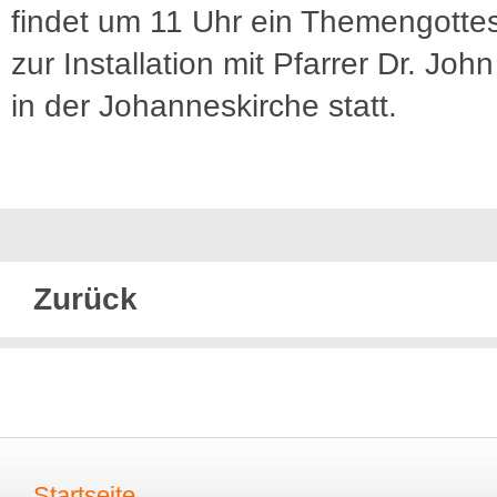
findet um 11 Uhr ein Themengotte
zur Installation mit Pfarrer Dr. John
in der Johanneskirche statt.
Zurück
Startseite