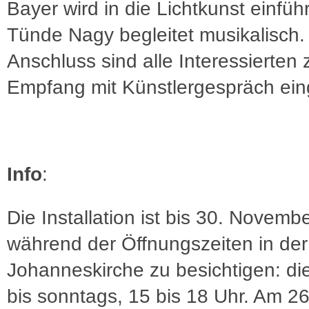
Bayer wird in die Lichtkunst einfüh
Tünde Nagy begleitet musikalisch.
Anschluss sind alle Interessierten
Empfang mit Künstlergespräch ein
Info
:
Die Installation ist bis 30. Novemb
während der Öffnungszeiten in der
Johanneskirche zu besichtigen: di
bis sonntags, 15 bis 18 Uhr. Am 2