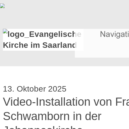
13. Oktober 2025
Video-Installation von Fr
Schwamborn in der